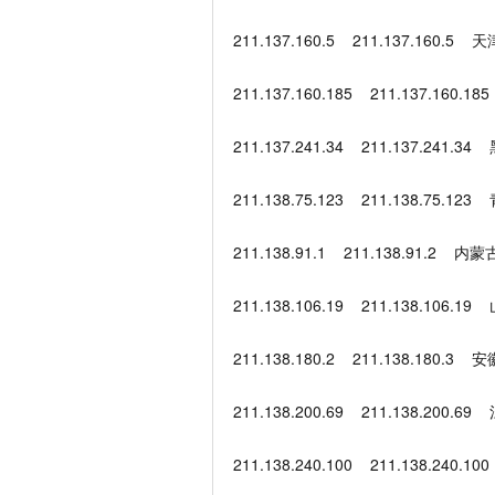
211.137.160.5 211.137.160.
211.137.160.185 211.137.16
211.137.241.34 211.137.2
211.138.75.123 211.138.75
211.138.91.1 211.138.91.
211.138.106.19 211.138.106
211.138.180.2 211.138.180
211.138.200.69 211.138.200
211.138.240.100 211.138.2