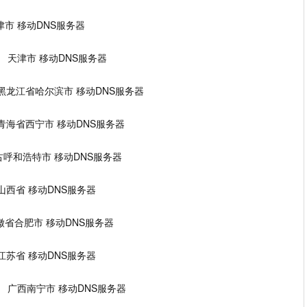
5 天津市 移动DNS服务器
0.185 天津市 移动DNS服务器
41.34 黑龙江省哈尔滨市 移动DNS服务器
.123 青海省西宁市 移动DNS服务器
2 内蒙古呼和浩特市 移动DNS服务器
.19 山西省 移动DNS服务器
.3 安徽省合肥市 移动DNS服务器
.69 江苏省 移动DNS服务器
40.100 广西南宁市 移动DNS服务器