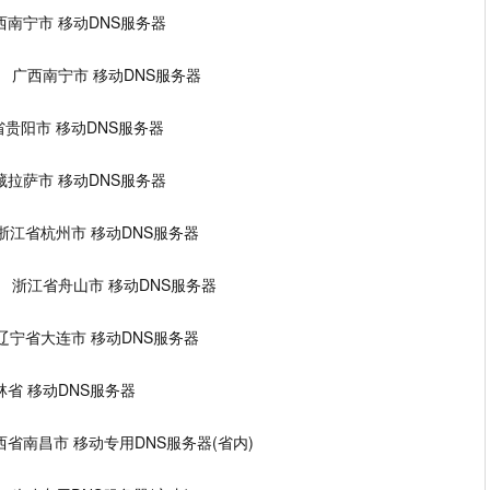
.1 广西南宁市 移动DNS服务器
45.180 广西南宁市 移动DNS服务器
 贵州省贵阳市 移动DNS服务器
34 西藏拉萨市 移动DNS服务器
.188 浙江省杭州市 移动DNS服务器
88.188 浙江省舟山市 移动DNS服务器
7.58 辽宁省大连市 移动DNS服务器
9 吉林省 移动DNS服务器
.68 江西省南昌市 移动专用DNS服务器(省内)