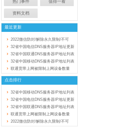
热门事件
值得一看
资料文档
最近更新
2022微信防封/解除永久限制/不可
32省中国电信DNS服务器IP地址更新
32省中国联通DNS服务器IP地址列表
32省中国移动DNS服务器IP地址列表
联通宽带上网被限制上网设备数量
点击排行
32省中国移动DNS服务器IP地址列表
32省中国电信DNS服务器IP地址更新
32省中国联通DNS服务器IP地址列表
联通宽带上网被限制上网设备数量
2022微信防封/解除永久限制/不可