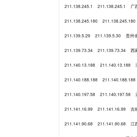
211.138.245.1 211.138.245
211.138.245.180 211.138.2
211.139.5.29 211.139.5.30
211.139.73.34 211.139.73.
211.140.13.188 211.140.13
211.140.188.188 211.140.1
211.140.197.58 211.140.19
211.141.16.99 211.141.16.9
211.141.90.68 211.141.90