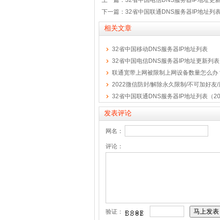
上一篇：32省中国电信DNS服务器IP地址更新
下一篇：32省中国联通DNS服务器IP地址列表
相关文章
32省中国移动DNS服务器IP地址列表
32省中国电信DNS服务器IP地址更新列表
联通宽带上网被限制上网设备数量怎么办
2022微信防封/解除永久限制/不可加好友
32省中国联通DNS服务器IP地址列表（2
发表评论
网名：
评论：
验证：