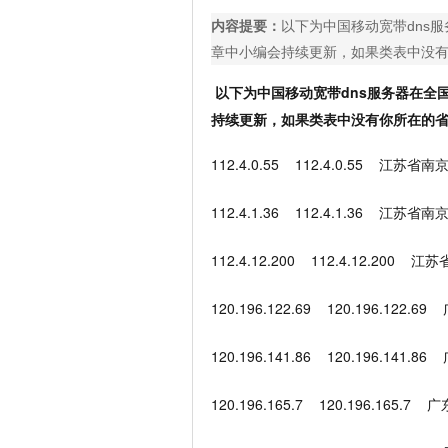
内容提要：
以下为中国移动宽带dns
章中小编会持续更新，如果类表中没
以下为中国移动宽带dns服务器在全
持续更新，如果类表中没有你所在的
112.4.0.55 112.4.0.55 江苏
112.4.1.36 112.4.1.36 江苏
112.4.12.200 112.4.12.200
120.196.122.69 120.196.1
120.196.141.86 120.196.1
120.196.165.7 120.196.16