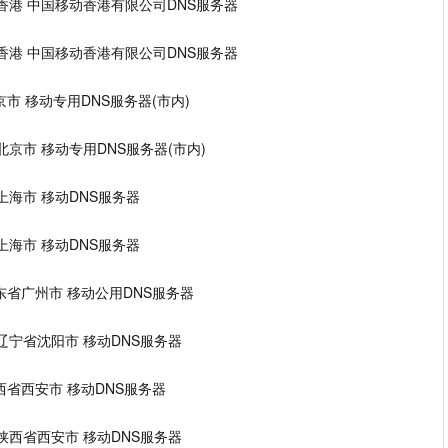
00.18 香港 中国移动香港有限公司DNS服务器
00.21 香港 中国移动香港有限公司DNS服务器
98 北京市 移动专用DNS服务器(市内)
.107 北京市 移动专用DNS服务器(市内)
.50 上海市 移动DNS服务器
.66 上海市 移动DNS服务器
2.6 广东省广州市 移动公用DNS服务器
.178 辽宁省沈阳市 移动DNS服务器
.3 陕西省西安市 移动DNS服务器
0.19 陕西省西安市 移动DNS服务器