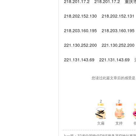
218.201.17.2 218.201.17.2
218.202.152.130 218.202.15
218.203.160.195 218.203.1
221.130.252.200 221.130.2
221.131.143.69 221.131.14
您读过此篇文章后的感受是
2
2
欠扁
支持