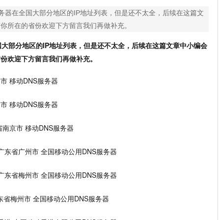
服务器在全国大部分地区的IP地址列表，但是还不太全，后续在这篇文
有你所在的省份欢迎下方留言我们再做补充。
国大部分地区的IP地址列表，但是还不太全，后续在这篇文章中小编会
省份欢迎下方留言我们再做补充。
省南京市 移动DNS服务器
省南京市 移动DNS服务器
 江苏省南京市 移动DNS服务器
22.69 广东省广州市 全国移动公用DNS服务器
41.86 广东省梅州市 全国移动公用DNS服务器
5.7 广东省梅州市 全国移动公用DNS服务器