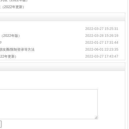
列表（2022年版）
（2022年更新）
2022-03-27 15:25:31
（2022年版）
2022-03-28 15:26:19
？
2022-01-27 17:31:44
/朋友圈/限制登录等方法
2022-06-01 22:23:35
022年更新）
2022-03-27 17:43:47