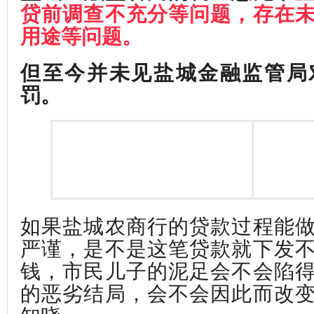
贷前调查不充分等问题，存在
用途等问题。
但至今并未见盐城金融监管局
罚。
如果盐城农商行的贷款过程能
严谨，是不是这笔贷款就下发
钱，市民儿子的泥足会不会陷
的恶劣结局，会不会因此而改