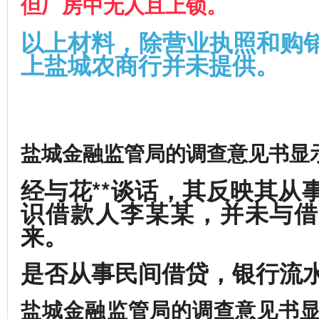
但厂房中无人且上锁。
以上材料，除营业执照和购
上盐城农商行并未提供。
盐城金融监管局的调查意见书显
经与花**谈话，其反映其从
识借款人李某某，并未与借
来。
是否从事民间借贷，银行流
盐城金融监管局的调查意见书